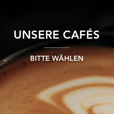
UNSERE CAFÉS
BITTE WÄHLEN