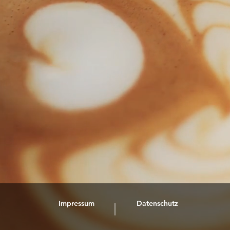
weitere Cafés
Impressum
Datenschutz