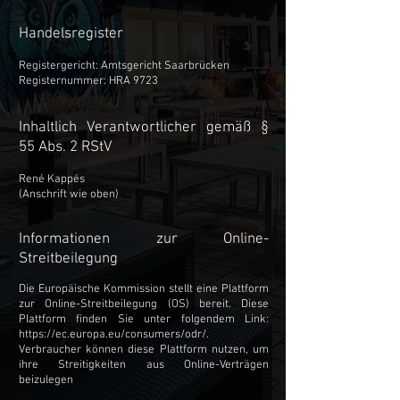
Handelsregister
Registergericht: Amtsgericht Saarbrücken
Registernummer: HRA 9723
Inhaltlich Verantwortlicher gemäß §
55 Abs. 2 RStV
René Kappés
(Anschrift wie oben)
Informationen zur Online-
Streitbeilegung
Die Europäische Kommission stellt eine Plattform
zur Online-Streitbeilegung (OS) bereit. Diese
Plattform finden Sie unter folgendem Link:
https://ec.europa.eu/consumers/odr/.
Verbraucher können diese Plattform nutzen, um
ihre Streitigkeiten aus Online-Verträgen
beizulegen