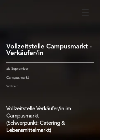
Vollzeitstelle Campusmarkt -
Verkäufer/in
ab September
Campusmarkt
Vollzeit
Vollzeitstelle Verkäufer/in im
Campusmarkt
(Schwerpunkt: Catering &
Lebensmittelmarkt)