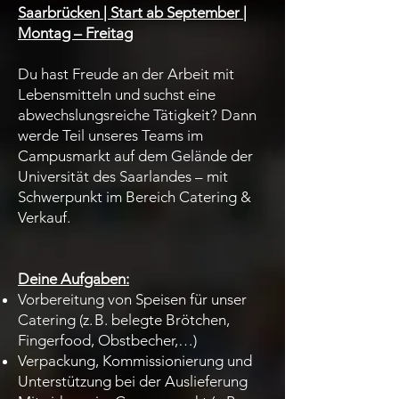
Saarbrücken | Start ab September |
Montag – Freitag
Du hast Freude an der Arbeit mit
Lebensmitteln und suchst eine
abwechslungsreiche Tätigkeit? Dann
werde Teil unseres Teams im
Campusmarkt auf dem Gelände der
Universität des Saarlandes – mit
Schwerpunkt im Bereich Catering &
Verkauf.
Deine Aufgaben:
Vorbereitung von Speisen für unser
Catering (z. B. belegte Brötchen,
Fingerfood, Obstbecher,…)
Verpackung, Kommissionierung und
Unterstützung bei der Auslieferung