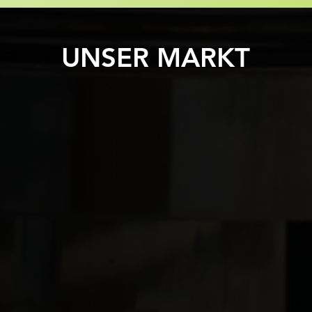
UNSER MARKT