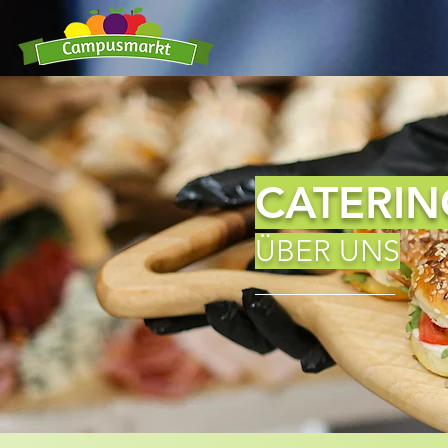
CATERIN
ÜBER UNS