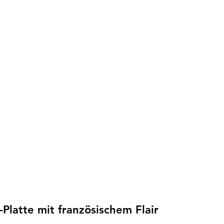
-Platte mit französischem Flair