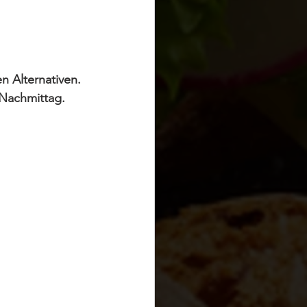
 Alternativen. 
 Nachmittag.