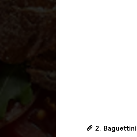
🥖 2. Baguettini