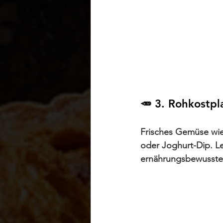
🥕 3. Rohkostpl
Frisches Gemüse wie
oder Joghurt-Dip. Le
ernährungsbewusste