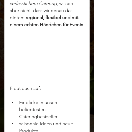
verlässlichem Catering
, wissen 
aber nicht, dass wir genau das 
bieten: 
regional, flexibel und mit 
einem echten Händchen für Events
.
Freut euch auf:
Einblicke in unsere 
beliebtesten 
Cateringbestseller
saisonale Ideen und neue 
Produkte