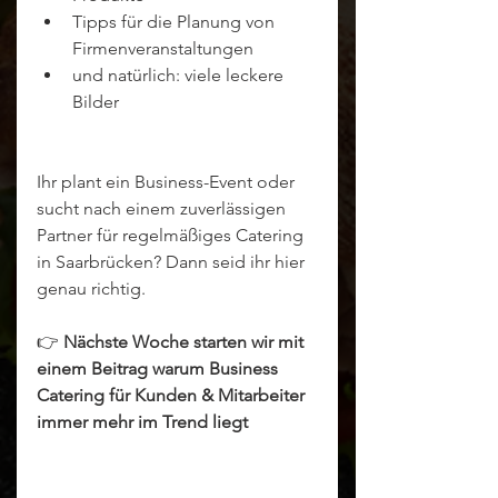
Tipps für die Planung von 
Firmenveranstaltungen
und natürlich: viele leckere 
Bilder
Ihr plant ein Business-Event oder 
sucht nach einem zuverlässigen 
Partner für regelmäßiges Catering 
in Saarbrücken? Dann seid ihr hier 
genau richtig.
👉 
Nächste Woche starten wir mit 
einem Beitrag warum Business 
Catering für Kunden & Mitarbeiter 
immer mehr im Trend liegt